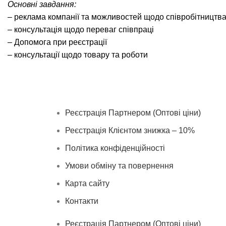
Основні завдання:
– реклама компанії та можливостей щодо співробітництва
– консультація щодо переваг співпраці
– Допомога при реєстрації
– консультації щодо товару та роботи
Реєстрація Партнером (Оптові ціни)
Реєстрація Клієнтом знижка – 10%
Політика конфіденційності
Умови обміну та повернення
Карта сайту
Контакти
Реєстрація Партнером (Оптові ціни)